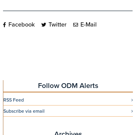
Facebook
Twitter
E-Mail
Follow ODM Alerts
RSS Feed
Subscribe via email
Archives