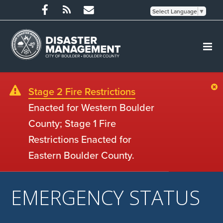
Select Language
▼
Stage 2 Fire Restrictions
Enacted for Western Boulder
County; Stage 1 Fire
Restrictions Enacted for
Eastern Boulder County.
EMERGENCY STATUS