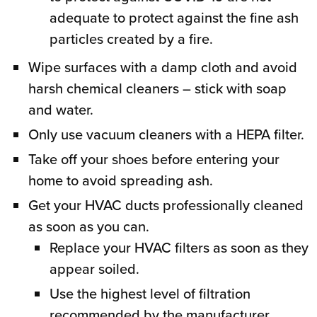
adequate to protect against the fine ash
particles created by a fire.
Wipe surfaces with a damp cloth and avoid
harsh chemical cleaners – stick with soap
and water.
Only use vacuum cleaners with a HEPA filter.
Take off your shoes before entering your
home to avoid spreading ash.
Get your HVAC ducts professionally cleaned
as soon as you can.
Replace your HVAC filters as soon as they
appear soiled.
Use the highest level of filtration
recommended by the manufacturer.