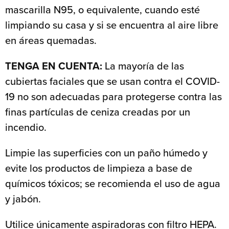
mascarilla N95, o equivalente, cuando esté
limpiando su casa y si se encuentra al aire libre
en áreas quemadas.
TENGA EN CUENTA:
La mayoría de las
cubiertas faciales que se usan contra el COVID-
19 no son adecuadas para protegerse contra las
finas partículas de ceniza creadas por un
incendio.
Limpie las superficies con un paño húmedo y
evite los productos de limpieza a base de
químicos tóxicos; se recomienda el uso de agua
y jabón.
Utilice únicamente aspiradoras con filtro HEPA.