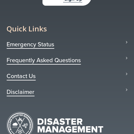
Quick Links
Emergency Status
Frequently Asked Questions
Contact Us
Disclaimer