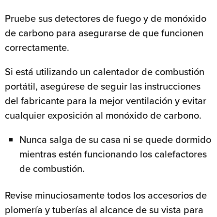
Pruebe sus detectores de fuego y de monóxido
de carbono para asegurarse de que funcionen
correctamente.
Si está utilizando un calentador de combustión
portátil, asegúrese de seguir las instrucciones
del fabricante para la mejor ventilación y evitar
cualquier exposición al monóxido de carbono.
Nunca salga de su casa ni se quede dormido
mientras estén funcionando los calefactores
de combustión.
Revise minuciosamente todos los accesorios de
plomería y tuberías al alcance de su vista para