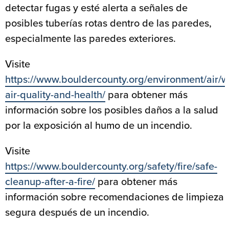
detectar fugas y esté alerta a señales de
posibles tuberías rotas dentro de las paredes,
especialmente las paredes exteriores.
Visite
https://www.bouldercounty.org/environment/air/wi
air-quality-and-health/
para obtener más
información sobre los posibles daños a la salud
por la exposición al humo de un incendio.
Visite
https://www.bouldercounty.org/safety/fire/safe-
cleanup-after-a-fire/
para obtener más
información sobre recomendaciones de limpieza
segura después de un incendio.