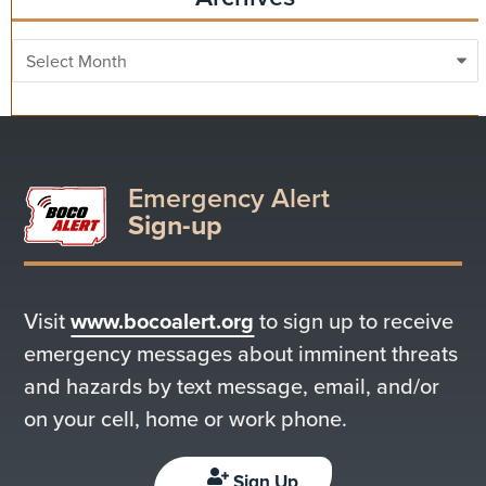
Archives
Emergency Alert
Sign-up
Visit
www.bocoalert.org
to sign up to receive
emergency messages about imminent threats
and hazards by text message, email, and/or
on your cell, home or work phone.
Sign Up