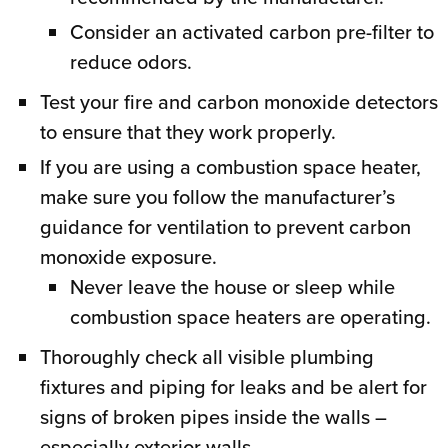
Consider an activated carbon pre-filter to
reduce odors.
Test your fire and carbon monoxide detectors
to ensure that they work properly.
If you are using a combustion space heater,
make sure you follow the manufacturer’s
guidance for ventilation to prevent carbon
monoxide exposure.
Never leave the house or sleep while
combustion space heaters are operating.
Thoroughly check all visible plumbing
fixtures and piping for leaks and be alert for
signs of broken pipes inside the walls –
especially exterior walls.