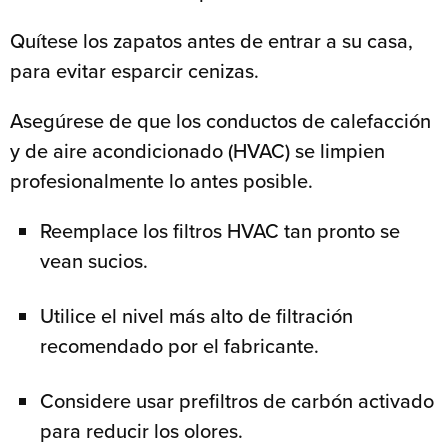
Quítese los zapatos antes de entrar a su casa,
para evitar esparcir cenizas.
Asegúrese de que los conductos de calefacción
y de aire acondicionado (HVAC) se limpien
profesionalmente lo antes posible.
Reemplace los filtros HVAC tan pronto se
vean sucios.
Utilice el nivel más alto de filtración
recomendado por el fabricante.
Considere usar prefiltros de carbón activado
para reducir los olores.