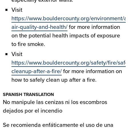
Visit
https://www.bouldercounty.org/environment/air
air-quality-and-health/
for more information
on the potential health impacts of exposure
to fire smoke.
Visit
https://www.bouldercounty.org/safety/fire/safe
cleanup-after-a-fire/
for more information on
how to safely clean up after a fire.
SPANISH TRANSLATION
No manipule las cenizas ni los escombros
dejados por el incendio
Se recomienda enfáticamente el uso de una