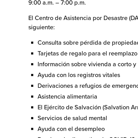
9:00 a.m. – 7:00 p.m.
El Centro de Asistencia por Desastre (DA
siguiente:
Consulta sobre pérdida de propiedad
Tarjetas de regalo para el reemplazo
Información sobre vivienda a corto y
Ayuda con los registros vitales
Derivaciones a refugios de emergen
Asistencia alimentaria
El Ejército de Salvación (Salvation
Servicios de salud mental
Ayuda con el desempleo