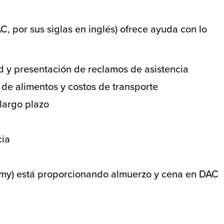
C, por sus siglas en inglés) ofrece ayuda con lo
 y presentación de reclamos de asistencia
 de alimentos y costos de transporte
 largo plazo
cia
 Army) está proporcionando almuerzo y cena en DAC