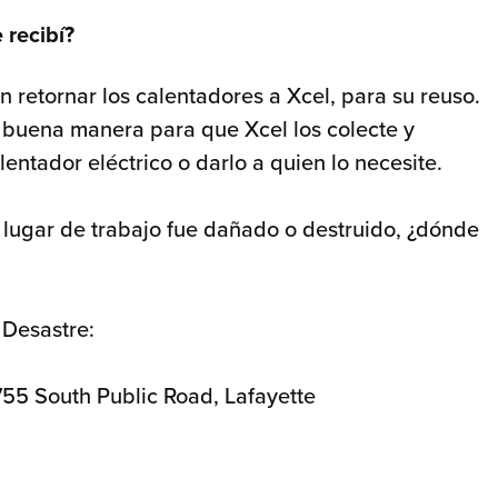
 recibí?
retornar los calentadores a Xcel, para su reuso.
buena manera para que Xcel los colecte y
entador eléctrico o darlo a quien lo necesite.
o lugar de trabajo fue dañado o destruido, ¿dónde
 Desastre:
55 South Public Road, Lafayette