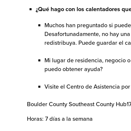
¿Qué hago con los calentadores que
Muchos han preguntado si pueden 
Desafortunadamente, no hay una 
redistribuya. Puede guardar el cal
Mi lugar de residencia, negocio 
puedo obtener ayuda?
Visite el Centro de Asistencia por
Boulder County Southeast County Hub17
Horas: 7 días a la semana