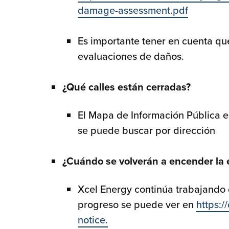
damage-assessment.pdf
Es importante tener en cuenta que
evaluaciones de daños.
¿Qué calles están cerradas?
El Mapa de Información Pública 
se puede buscar por dirección
¿Cuándo se volverán a encender la e
Xcel Energy continúa trabajando d
progreso se puede ver en
https:/
notice.