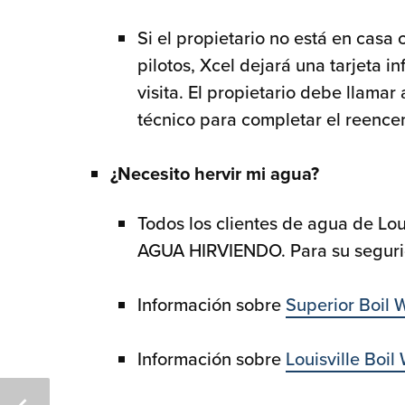
Si el propietario no está en casa
pilotos, Xcel dejará una tarjeta i
visita. El propietario debe llamar
técnico para completar el reence
¿Necesito hervir mi agua?
Todos los clientes de agua de Lo
AGUA HIRVIENDO. Para su segurid
Información sobre
Superior Boil 
Información sobre
Louisville Boil