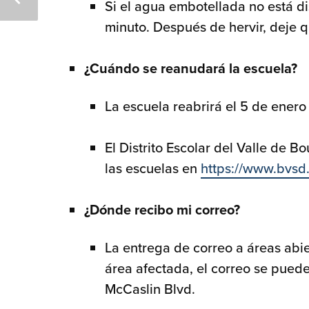
Si el agua embotellada no está di
minuto. Después de hervir, deje q
¿Cuándo se reanudará la escuela?
La escuela reabrirá el 5 de ener
El Distrito Escolar del Valle de B
las escuelas en
https://www.bvsd.
¿Dónde recibo mi correo?
La entrega de correo a áreas abie
área afectada, el correo se puede
McCaslin Blvd.