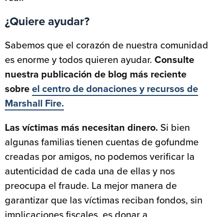
¿Quiere ayudar?
Sabemos que el corazón de nuestra comunidad
es enorme y todos quieren ayudar.
Consulte
nuestra publicación de blog más reciente
sobre
el centro de donaciones y recursos de
Marshall Fire.
Las víctimas más necesitan dinero.
Si bien
algunas familias tienen cuentas de gofundme
creadas por amigos, no podemos verificar la
autenticidad de cada una de ellas y nos
preocupa el fraude. La mejor manera de
garantizar que las víctimas reciban fondos, sin
implicaciones fiscales, es donar a