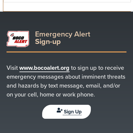
Emergency Alert
Sign-up
Visit
www.bocoalert.org
to sign up to receive
emergency messages about imminent threats
and hazards by text message, email, and/or
on your cell, home or work phone.
Sign Up