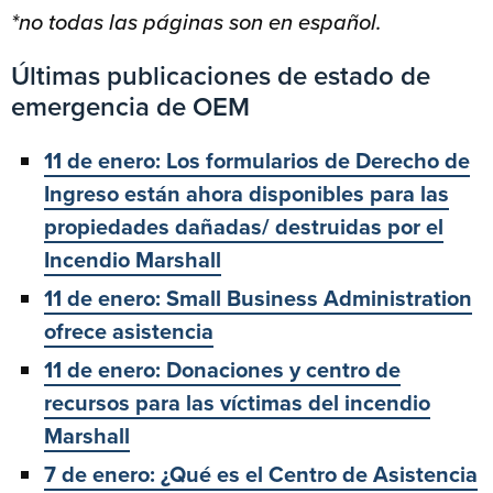
*no todas las páginas son en español.
Últimas publicaciones de estado de
emergencia de OEM
11 de enero: Los formularios de Derecho de
Ingreso están ahora disponibles para las
propiedades dañadas/ destruidas por el
Incendio Marshall
11 de enero: Small Business Administration
ofrece asistencia
11 de enero: Donaciones y centro de
recursos para las víctimas del incendio
Marshall
7 de enero: ¿Qué es el Centro de Asistencia