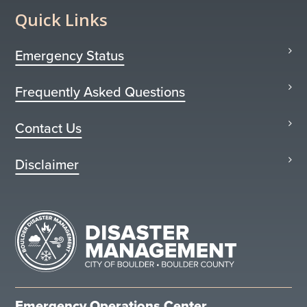
Quick Links
Emergency Status
Frequently Asked Questions
Contact Us
Disclaimer
Emergency Operations Center