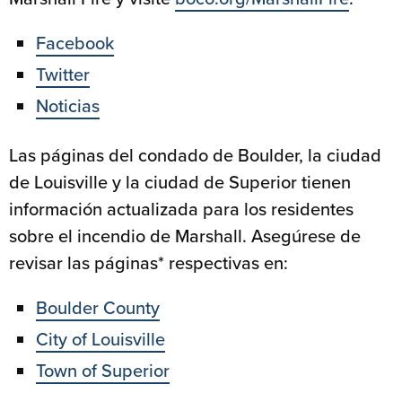
Facebook
Twitter
Noticias
Las páginas del condado de Boulder, la ciudad
de Louisville y la ciudad de Superior tienen
información actualizada para los residentes
sobre el incendio de Marshall. Asegúrese de
revisar las páginas* respectivas en:
Boulder County
City of Louisville
Town of Superior