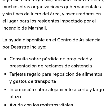
muchas otras organizaciones gubernamentales
y sin fines de lucro del área, y aseguradoras en
el lugar para los residentes impactado por el
Incendio de Marshall.
La ayuda disponible en el Centro de Asistencia
por Desastre incluye:
Consulta sobre pérdida de propiedad y
presentación de reclamos de asistencia
Tarjetas regalo para reposición de alimentos
y gastos de transporte
Información sobre alojamiento a corto y largo
plazo
Ayuda con los registros vitales