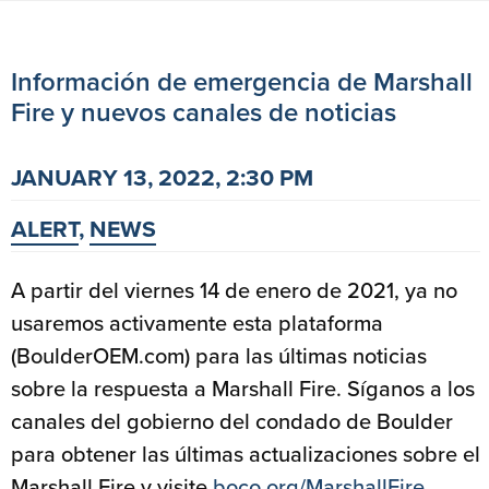
Información de emergencia de Marshall
Fire y nuevos canales de noticias
JANUARY 13, 2022, 2:30 PM
ALERT
,
NEWS
A partir del viernes 14 de enero de 2021, ya no
usaremos activamente esta plataforma
(BoulderOEM.com) para las últimas noticias
sobre la respuesta a Marshall Fire. Síganos a los
canales del gobierno del condado de Boulder
para obtener las últimas actualizaciones sobre el
Marshall Fire y visite
boco.org/MarshallFire
.