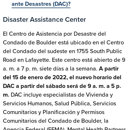
ante Desastres (DAC)?
Disaster Assistance Center
El Centro de Asistencia por Desastre del
Condado de Boulder está ubicado en el Centro
del Condado del sudeste en 1755 South Public
Road en Lafayette. Este centro está abierto de 9
a. m. a 7 p. m. siete días a la semana.
A partir
del 15 de enero de 2022, el nuevo horario del
DAC a partir del sábado será de 9 a. m. a 5 p.
m.
DAC incluye especialistas de Vivienda y
Servicios Humanos, Salud Pública, Servicios
Comunitarios y Planificación y Permisos
Comunitarios del Condado de Boulder, la
Agencia Federal (FEMA), Mental Health Partners,