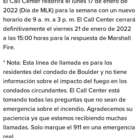
El Call Center reabrirá el lunes 17 de enero de
2022 (Día de MLK) para la semana con un nuevo
horario de 9 a. m. a 3 p. m. El Call Center cerrará
definitivamente el viernes 21 de enero de 2022
a las 15:00 horas para la respuesta de Marshall
Fire.
* Nota: Esta línea de llamada es para los
residentes del condado de Boulder y no tiene
información sobre el impacto del fuego en los
condados circundantes. El Call Center está
tomando todas las preguntas que no sean de
emergencia sobre el incendio. Agradecemos su
paciencia ya que estamos recibiendo muchas
llamadas. Solo marque el 911 en una emergencia
real.