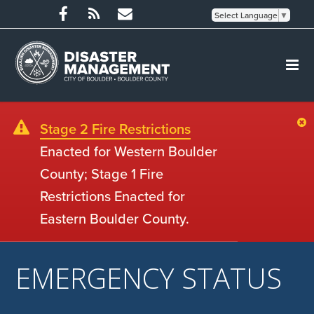
Select Language
▼
Stage 2 Fire Restrictions
Enacted for Western Boulder
County; Stage 1 Fire
Restrictions Enacted for
Eastern Boulder County.
EMERGENCY STATUS