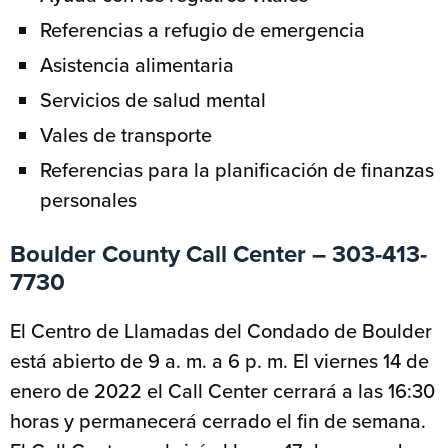
Referencias a refugio de emergencia
Asistencia alimentaria
Servicios de salud mental
Vales de transporte
Referencias para la planificación de finanzas
personales
Boulder County Call Center – 303-413-
7730
El Centro de Llamadas del Condado de Boulder
está abierto de 9 a. m. a 6 p. m. El viernes 14 de
enero de 2022 el Call Center cerrará a las 16:30
horas y permanecerá cerrado el fin de semana.