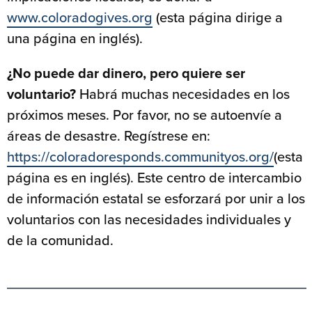
www.coloradogives.org
(esta página dirige a
una página en inglés).
¿No puede dar dinero, pero quiere ser
voluntario?
Habrá muchas necesidades en los
próximos meses. Por favor, no se autoenvíe a
áreas de desastre. Regístrese en:
https://coloradoresponds.communityos.org/
(esta
página es en inglés). Este centro de intercambio
de información estatal se esforzará por unir a los
voluntarios con las necesidades individuales y
de la comunidad.