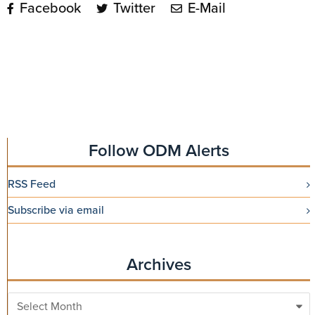
Facebook
Twitter
E-Mail
Follow ODM Alerts
RSS Feed
Subscribe via email
Archives
Archives